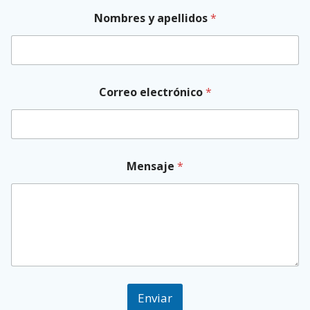
Nombres y apellidos
*
Correo electrónico
*
Mensaje
*
Enviar